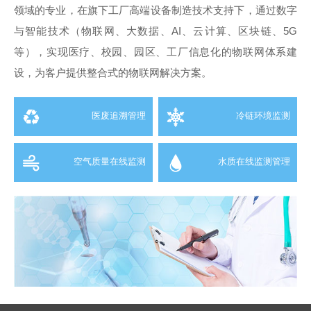
领域的专业，在旗下工厂高端设备制造技术支持下，通过数字
与智能技术（物联网、大数据、AI、云计算、区块链、5G
等），实现医疗、校园、园区、工厂信息化的物联网体系建
设，为客户提供整合式的物联网解决方案。
医废追溯管理
冷链环境监测
空气质量在线监测
水质在线监测管理