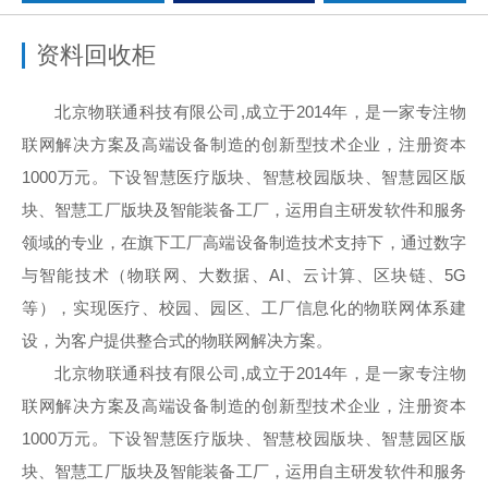
资料回收柜
北京物联通科技有限公司,成立于2014年，是一家专注物
联网解决方案及高端设备制造的创新型技术企业，注册资本
1000万元。下设智慧医疗版块、智慧校园版块、智慧园区版
块、智慧工厂版块及智能装备工厂，运用自主研发软件和服务
领域的专业，在旗下工厂高端设备制造技术支持下，通过数字
与智能技术（物联网、大数据、AI、云计算、区块链、5G
等），实现医疗、校园、园区、工厂信息化的物联网体系建
设，为客户提供整合式的物联网解决方案。
北京物联通科技有限公司,成立于2014年，是一家专注物
联网解决方案及高端设备制造的创新型技术企业，注册资本
1000万元。下设智慧医疗版块、智慧校园版块、智慧园区版
块、智慧工厂版块及智能装备工厂，运用自主研发软件和服务