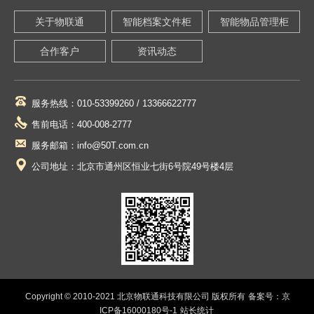
关于物联通
智能档案文件柜
智能物品管理柜
合作客户
资讯动态
服务热线：010-53399260 / 13366622777
售前电话：400-008-2777
服务邮箱：info@50T.com.cn
公司地址：北京市通州区恒业七街6号院49号楼4层
Copyright © 2010-2021 北京物联通科技有限公司 版权所有
备案号：京
ICP备16000180号-1
站长统计