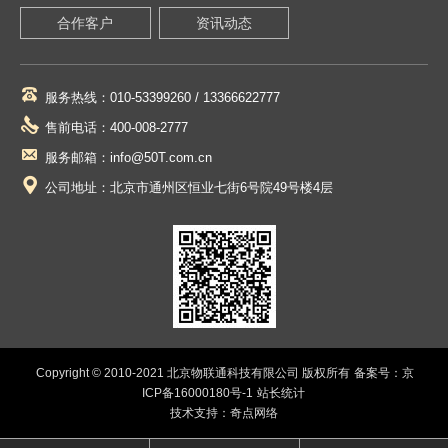
合作客户
资讯动态
服务热线：010-53399260 / 13366622777
售前电话：400-008-2777
服务邮箱：info@50T.com.cn
公司地址：北京市通州区恒业七街6号院49号楼4层
Copyright © 2010-2021 北京物联通科技有限公司 版权所有
备案号：京
ICP备16000180号-1
站长统计
技术支持：奇点网络