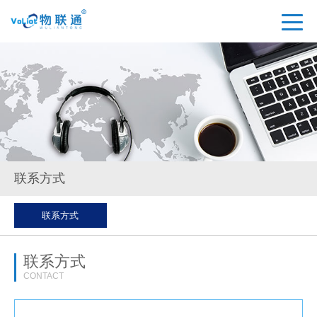
联系方式
联系方式
联系方式
CONTACT