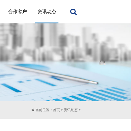
合作客户
资讯动态
当前位置：
首页
>
资讯动态
>