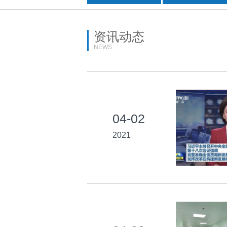
资讯动态
NEWS
04-02
2021