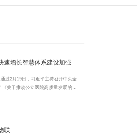
求快速增长智慧体系建设加强
通过2月19日，习近平主持召开中央全
了《关于推动公立医院高质量发展的意
物联