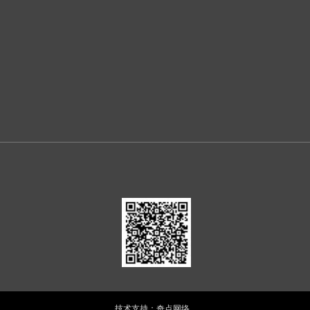
技术支持：奇点网络