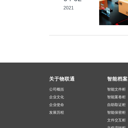
2021
关于物联通
智能档案
公司概括
智能文件柜
企业文化
智能案卷柜
企业使命
自助取证柜
发展历程
智能保密柜
文件交互柜
文件流转柜