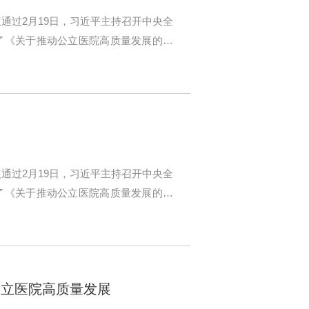
通过2月19日，习近平主持召开中央全
了《关于推动公立医院高质量发展的意
通过2月19日，习近平主持召开中央全
了《关于推动公立医院高质量发展的意
公立医院高质量发展