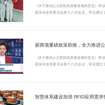
《关于推动公立医院高质量发展的意见》审议
面深化改革委员会第十八次会议，审议通过
见》等多项政策。
获两项重磅政策助推，全力推进
《关于推动公立医院高质量发展的意见》审议
面深化改革委员会第十八次会议，审议通过
见》等多项政策。
智慧体系建设加强 RFID应用需