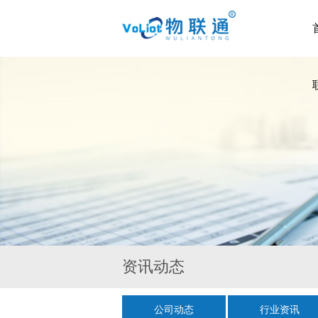
资讯动态
公司动态
行业资讯