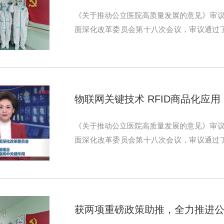
《关于推动公立医院高质量发展的意见》审议
面深化改革委员会第十八次会议，审议通过
见》等多项政策。
物联网关键技术 RFID商品化应用
《关于推动公立医院高质量发展的意见》审议
面深化改革委员会第十八次会议，审议通过
见》等多项政策。
获两项重磅政策助推，全力推进