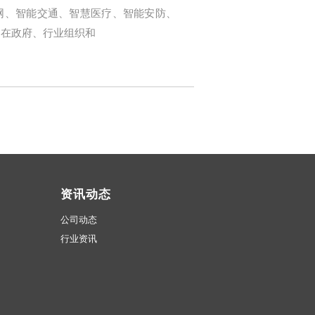
网、智能交通、智慧医疗、智能安防、
。在政府、行业组织和
资讯动态
公司动态
行业资讯