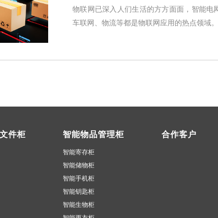
物联网已深入人们生活的方方面面，智能电
车联网、物流等都是物联网应用的热点领域
文件柜
智能物品管理柜
合作客户
智能寄存柜
智能储物柜
智能手机柜
智能钥匙柜
智能生物柜
智能更衣柜