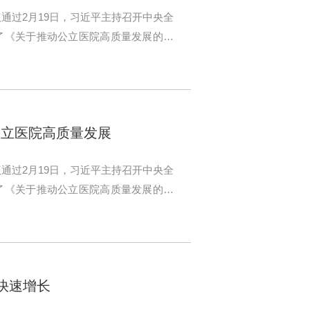
通过2月19日，习近平主持召开中央全
了《关于推动公立医院高质量发展的意
公立医院高质量发展
通过2月19日，习近平主持召开中央全
了《关于推动公立医院高质量发展的意
求快速增长