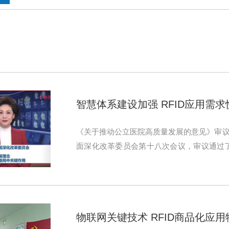
智慧体系建设加强 RFID应用需
《关于推动公立医院高质量发展的意见》审议
面深化改革委员会第十八次会议，审议通过
见》等多项政策。
物联网关键技术 RFID商品化应用