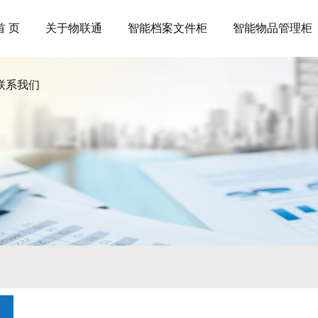
首 页
关于物联通
智能档案文件柜
智能物品管理柜
联系我们