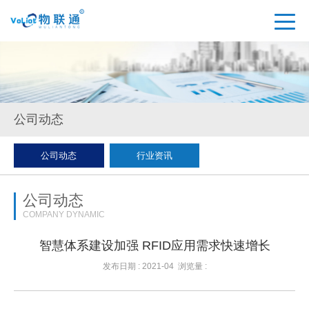
公司动态
公司动态
行业资讯
公司动态
COMPANY DYNAMIC
智慧体系建设加强 RFID应用需求快速增长
发布日期 : 2021-04
浏览量 :