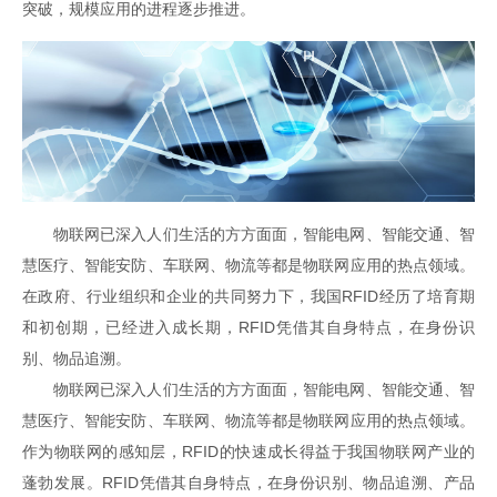
突破，规模应用的进程逐步推进。
物联网已深入人们生活的方方面面，智能电网、智能交通、智
慧医疗、智能安防、车联网、物流等都是物联网应用的热点领域。
在政府、行业组织和企业的共同努力下，我国RFID经历了培育期
和初创期，已经进入成长期，RFID凭借其自身特点，在身份识
别、物品追溯。
物联网已深入人们生活的方方面面，智能电网、智能交通、智
慧医疗、智能安防、车联网、物流等都是物联网应用的热点领域。
作为物联网的感知层，RFID的快速成长得益于我国物联网产业的
蓬勃发展。RFID凭借其自身特点，在身份识别、物品追溯、产品